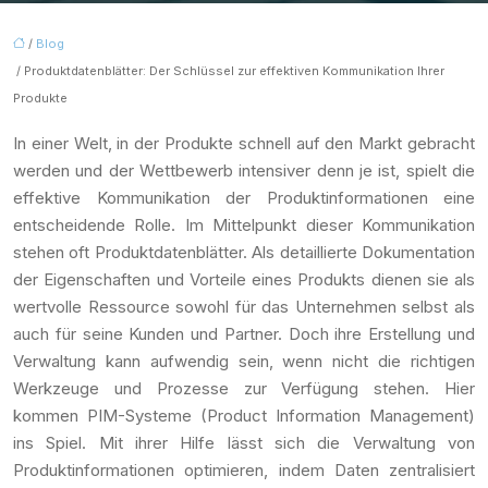
/
Blog
/ Produktdatenblätter: Der Schlüssel zur effektiven Kommunikation Ihrer
Produkte
In einer Welt, in der Produkte schnell auf den Markt gebracht
werden und der Wettbewerb intensiver denn je ist, spielt die
effektive Kommunikation der Produktinformationen eine
entscheidende Rolle. Im Mittelpunkt dieser Kommunikation
stehen oft Produktdatenblätter. Als detaillierte Dokumentation
der Eigenschaften und Vorteile eines Produkts dienen sie als
wertvolle Ressource sowohl für das Unternehmen selbst als
auch für seine Kunden und Partner. Doch ihre Erstellung und
Verwaltung kann aufwendig sein, wenn nicht die richtigen
Werkzeuge und Prozesse zur Verfügung stehen. Hier
kommen PIM-Systeme (Product Information Management)
ins Spiel. Mit ihrer Hilfe lässt sich die Verwaltung von
Produktinformationen optimieren, indem Daten zentralisiert