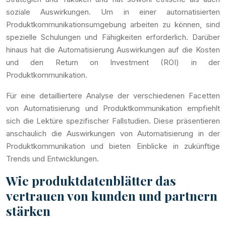
soziale Auswirkungen. Um in einer automatisierten
Produktkommunikationsumgebung arbeiten zu können, sind
spezielle Schulungen und Fähigkeiten erforderlich. Darüber
hinaus hat die Automatisierung Auswirkungen auf die Kosten
und den Return on Investment (ROI) in der
Produktkommunikation.
Für eine detailliertere Analyse der verschiedenen Facetten
von Automatisierung und Produktkommunikation empfiehlt
sich die Lektüre spezifischer Fallstudien. Diese präsentieren
anschaulich die Auswirkungen von Automatisierung in der
Produktkommunikation und bieten Einblicke in zukünftige
Trends und Entwicklungen.
Wie produktdatenblätter das
vertrauen von kunden und partnern
stärken