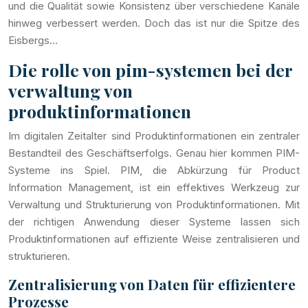
und die Qualität sowie Konsistenz über verschiedene Kanäle
hinweg verbessert werden. Doch das ist nur die Spitze des
Eisbergs…
Die rolle von pim-systemen bei der
verwaltung von
produktinformationen
Im digitalen Zeitalter sind Produktinformationen ein zentraler
Bestandteil des Geschäftserfolgs. Genau hier kommen PIM-
Systeme ins Spiel. PIM, die Abkürzung für Product
Information Management, ist ein effektives Werkzeug zur
Verwaltung und Strukturierung von Produktinformationen. Mit
der richtigen Anwendung dieser Systeme lassen sich
Produktinformationen auf effiziente Weise zentralisieren und
strukturieren.
Zentralisierung von Daten für effizientere
Prozesse