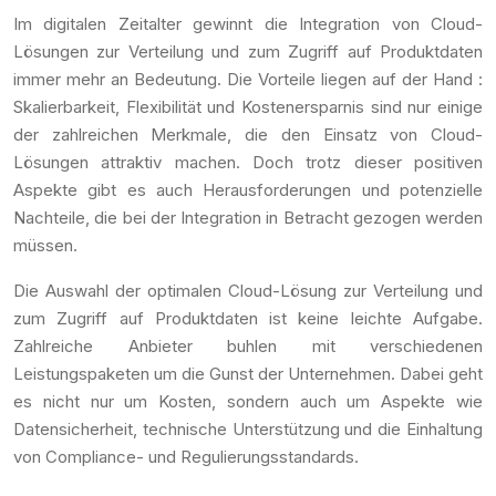
Im digitalen Zeitalter gewinnt die Integration von Cloud-
Lösungen zur Verteilung und zum Zugriff auf Produktdaten
immer mehr an Bedeutung. Die Vorteile liegen auf der Hand :
Skalierbarkeit, Flexibilität und Kostenersparnis sind nur einige
der zahlreichen Merkmale, die den Einsatz von Cloud-
Lösungen attraktiv machen. Doch trotz dieser positiven
Aspekte gibt es auch Herausforderungen und potenzielle
Nachteile, die bei der Integration in Betracht gezogen werden
müssen.
Die Auswahl der optimalen Cloud-Lösung zur Verteilung und
zum Zugriff auf Produktdaten ist keine leichte Aufgabe.
Zahlreiche Anbieter buhlen mit verschiedenen
Leistungspaketen um die Gunst der Unternehmen. Dabei geht
es nicht nur um Kosten, sondern auch um Aspekte wie
Datensicherheit, technische Unterstützung und die Einhaltung
von Compliance- und Regulierungsstandards.