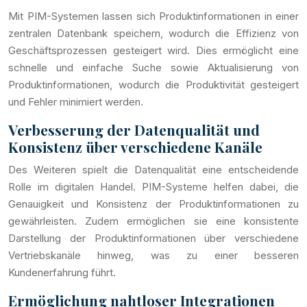
Mit PIM-Systemen lassen sich Produktinformationen in einer
zentralen Datenbank speichern, wodurch die Effizienz von
Geschäftsprozessen gesteigert wird. Dies ermöglicht eine
schnelle und einfache Suche sowie Aktualisierung von
Produktinformationen, wodurch die Produktivität gesteigert
und Fehler minimiert werden.
Verbesserung der Datenqualität und
Konsistenz über verschiedene Kanäle
Des Weiteren spielt die Datenqualität eine entscheidende
Rolle im digitalen Handel. PIM-Systeme helfen dabei, die
Genauigkeit und Konsistenz der Produktinformationen zu
gewährleisten. Zudem ermöglichen sie eine konsistente
Darstellung der Produktinformationen über verschiedene
Vertriebskanäle hinweg, was zu einer besseren
Kundenerfahrung führt.
Ermöglichung nahtloser Integrationen