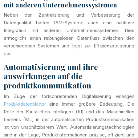
mit anderen Unternehmenssystemen
Neben der Zentralisierung und Verbesserung der
Datenqualität bieten PIM-Systeme auch eine nahtlose
Integration mit anderen Unternehmenssystemen. Dies
ermöglicht einen reibungslosen Datenfluss zwischen den
verschiedenen Systemen und trägt zur Effizienzsteigerung
bei.
Automatisierung und ihre
auswirkungen auf die
produktkommunikation
Im Zuge der fortschreitenden Digitalisierung erlangen
Produktdatenblätter
eine immer größere Bedeutung. Die
Rolle der Künstlichen Intelligenz (KI) und des Maschinellen
Lernens (ML) in der automatisierten Produktkommunikation
ist von unschätzbarem Wert. Automatisierungstechnologien
sind in der Lage, Produktinformationen präzise, effizient und