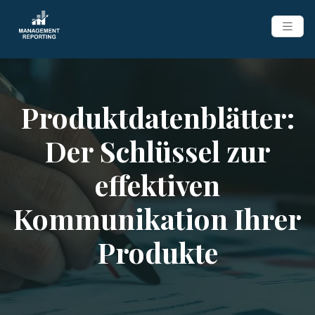
Produktdatenblätter:
Der Schlüssel zur
effektiven
Kommunikation Ihrer
Produkte