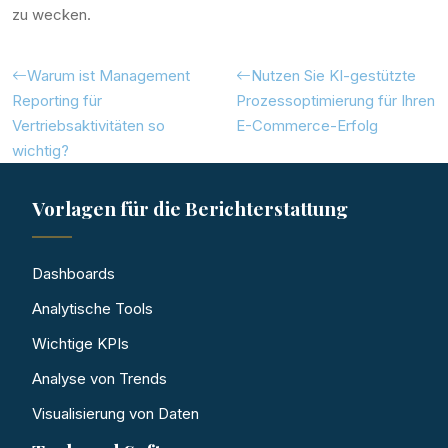
zu wecken.
Warum ist Management
Nutzen Sie KI-gestützte
Reporting für
Prozessoptimierung für Ihren
Vertriebsaktivitäten so
E-Commerce-Erfolg
wichtig?
Vorlagen für die Berichterstattung
Dashboards
Analytische Tools
Wichtige KPIs
Analyse von Trends
Visualisierung von Daten