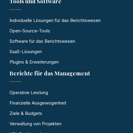
Tools und Software
Individuelle Lösungen für das Berichtswesen
Open-Source-Tools
Software für das Berichtswesen
SaaS-Lösungen
Plugins & Erweiterungen
Berichte für das Management
Operative Leistung
Finanzielle Ausgewogenheit
Ziele & Budgets
Verwaltung von Projekten