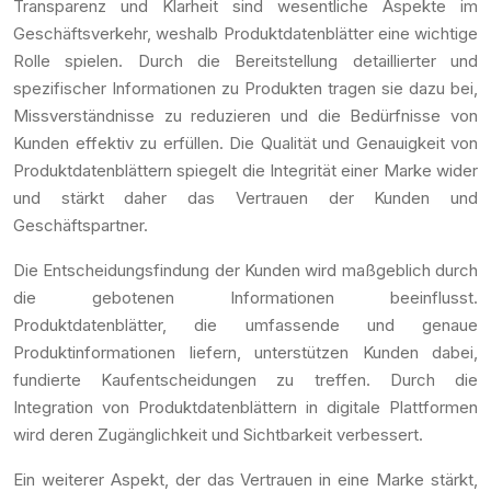
Transparenz und Klarheit sind wesentliche Aspekte im
Geschäftsverkehr, weshalb Produktdatenblätter eine wichtige
Rolle spielen. Durch die Bereitstellung detaillierter und
spezifischer Informationen zu Produkten tragen sie dazu bei,
Missverständnisse zu reduzieren und die Bedürfnisse von
Kunden effektiv zu erfüllen. Die Qualität und Genauigkeit von
Produktdatenblättern spiegelt die Integrität einer Marke wider
und stärkt daher das Vertrauen der Kunden und
Geschäftspartner.
Die Entscheidungsfindung der Kunden wird maßgeblich durch
die gebotenen Informationen beeinflusst.
Produktdatenblätter, die umfassende und genaue
Produktinformationen liefern, unterstützen Kunden dabei,
fundierte Kaufentscheidungen zu treffen. Durch die
Integration von Produktdatenblättern in digitale Plattformen
wird deren Zugänglichkeit und Sichtbarkeit verbessert.
Ein weiterer Aspekt, der das Vertrauen in eine Marke stärkt,