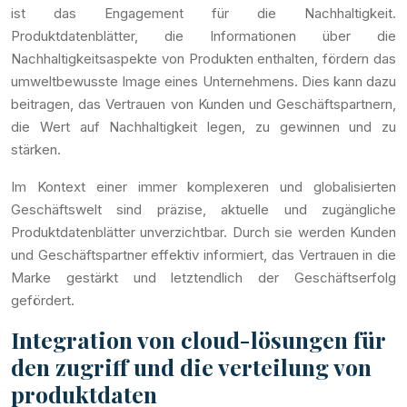
ist das Engagement für die Nachhaltigkeit.
Produktdatenblätter, die Informationen über die
Nachhaltigkeitsaspekte von Produkten enthalten, fördern das
umweltbewusste Image eines Unternehmens. Dies kann dazu
beitragen, das Vertrauen von Kunden und Geschäftspartnern,
die Wert auf Nachhaltigkeit legen, zu gewinnen und zu
stärken.
Im Kontext einer immer komplexeren und globalisierten
Geschäftswelt sind präzise, aktuelle und zugängliche
Produktdatenblätter unverzichtbar. Durch sie werden Kunden
und Geschäftspartner effektiv informiert, das Vertrauen in die
Marke gestärkt und letztendlich der Geschäftserfolg
gefördert.
Integration von cloud-lösungen für
den zugriff und die verteilung von
produktdaten