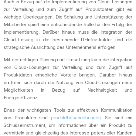
Auch in Bezug auf die Implementierung von Cloud-Lösungen
zur Verteilung und zum Zugriff auf Produktdaten gibt es
wichtige Überlegungen. Die Schulung und Unterstützung der
Mitarbeiter spielt eine entscheidende Rolle für den Erfolg der
Implementierung. Darüber hinaus muss die Integration der
Cloud-Lösung in die bestehende IT-Infrastruktur und die
strategische Ausrichtung des Unternehmens erfolgen.
Mit der richtigen Planung und Umsetzung kann die Integration
von Cloud-Lösungen zur Verteilung und zum Zugriff auf
Produktdaten erhebliche Vorteile bringen. Darüber hinaus
eröffnen sich durch die Nutzung von Cloud-Lösungen neue
Möglichkeiten in Bezug auf Nachhaltigkeit und
Energieeffizienz.
Eines der wichtigsten Tools zur effektiven Kommunikation
von Produkten sind
produktbeschreibungen
. Sie sind ein
Schlüsselinstrument, um Informationen über ein Produkt zu
vermitteln und gleichzeitig das Interesse potenzieller Kunden