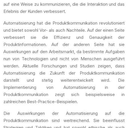
auf eine Weise zu kommunizieren, die die Interaktion und das
Erlebnis der Kunden verbessert.
Automatisierung hat die Produktkommunikation revolutioniert
und bietet sowohl Vor- als auch Nachteile. Auf der einen Seite
verbessert sie die Effizienz und Genauigkeit der
Produktinformationen. Auf der anderen Seite hat sie
Auswirkungen auf den Arbeitsmarkt, da bestimmte Aufgaben
nun von Technologien und nicht von Menschen ausgeführt
werden. Aktuelle Forschungen und Studien zeigen, dass
Automatisierung die Zukunft der Produktkommunikation
darstellt und stetig weiterentwickelt wird. Die
Implementierung von Automatisierung in der
Produktkommunikation zeigt sich beispielsweise in
zahlreichen Best-Practice-Beispielen.
Die Auswirkungen der Automatisierung auf die
Produktkommunikation sind weitreichend. Sie beeinflusst
Strategien und Taktiken und hat sowohl ethische als auch