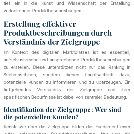
tief ein in die Kunst und Wissenschaft der Erstellung
verlockender Produktbeschreibungen.
Erstellung effektiver
Produktbeschreibungen durch
Verständnis der Zielgruppe
Im Kontext des digitalen Marktplatzes ist es essentiell,
aufschlussreiche und ansprechende Produktbeschreibungen
zu erstellen. Diese unterstützen nicht nur das Ranking in
Suchmaschinen, sondern dienen hauptsächlich dazu,
potenzielle Kunden zu informieren und zu überzeugen. Ein
tiefgehendes Verständnis der Zielgruppe und ihrer
spezifischen Bedürfnisse ist dabei von zentraler Bedeutung.
Identifikation der Zielgruppe : Wer sind
die potenziellen Kunden?
Kenntnisse über die Zielgruppe bilden das Fundament einer