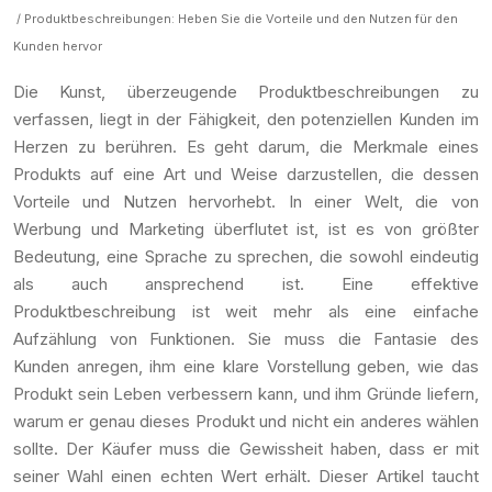
/ Produktbeschreibungen: Heben Sie die Vorteile und den Nutzen für den
Kunden hervor
Die Kunst, überzeugende Produktbeschreibungen zu
verfassen, liegt in der Fähigkeit, den potenziellen Kunden im
Herzen zu berühren. Es geht darum, die Merkmale eines
Produkts auf eine Art und Weise darzustellen, die dessen
Vorteile und Nutzen hervorhebt. In einer Welt, die von
Werbung und Marketing überflutet ist, ist es von größter
Bedeutung, eine Sprache zu sprechen, die sowohl eindeutig
als auch ansprechend ist. Eine effektive
Produktbeschreibung ist weit mehr als eine einfache
Aufzählung von Funktionen. Sie muss die Fantasie des
Kunden anregen, ihm eine klare Vorstellung geben, wie das
Produkt sein Leben verbessern kann, und ihm Gründe liefern,
warum er genau dieses Produkt und nicht ein anderes wählen
sollte. Der Käufer muss die Gewissheit haben, dass er mit
seiner Wahl einen echten Wert erhält. Dieser Artikel taucht