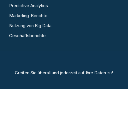
Predictive Analytics
Marketing-Berichte
Nutzung von Big Data
Geschäftsberichte
Greifen Sie überall und jederzeit auf Ihre Daten zu!