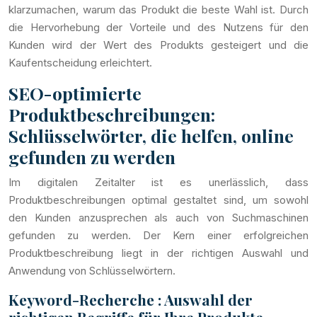
klarzumachen, warum das Produkt die beste Wahl ist. Durch
die Hervorhebung der Vorteile und des Nutzens für den
Kunden wird der Wert des Produkts gesteigert und die
Kaufentscheidung erleichtert.
SEO-optimierte
Produktbeschreibungen:
Schlüsselwörter, die helfen, online
gefunden zu werden
Im digitalen Zeitalter ist es unerlässlich, dass
Produktbeschreibungen optimal gestaltet sind, um sowohl
den Kunden anzusprechen als auch von Suchmaschinen
gefunden zu werden. Der Kern einer erfolgreichen
Produktbeschreibung liegt in der richtigen Auswahl und
Anwendung von Schlüsselwörtern.
Keyword-Recherche : Auswahl der