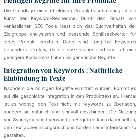
richtigen Begriffe für Ihre Produkte
Die Grundlage einer effektiven Produktbeschreibung ist die
Kunst der Keyword-Recherche. Durch den Einsatz von
verlässlichen SEO-Tools lässt sich das Suchverhalten der
Zielgruppe analysieren und passende Schlüsselwörter für
jedes Produkt ermitteln. Dabei sind Long-Tail Keywords
besonders effektiv, da sie spezifischer sind und oft eine
geringere Konkurrenz haben als generische Begriffe.
Integration von Keywords : Natürliche
Einbindung in Texte
Nachdem die richtigen Begriffe ermittelt wurden, kommt es
auf die geschickte Integration in den Produkttext an. Hierbei
ist es wichtig, den Text nicht mit Keywords zu überladen,
sondern sie natürlich und sinnvoll einzubinden. Die Nutzung
von Synonymen und verwandten Begriffen kann dabei helfen,
den Text abwechslungsreich und für den Leser interessant zu
gestalten.