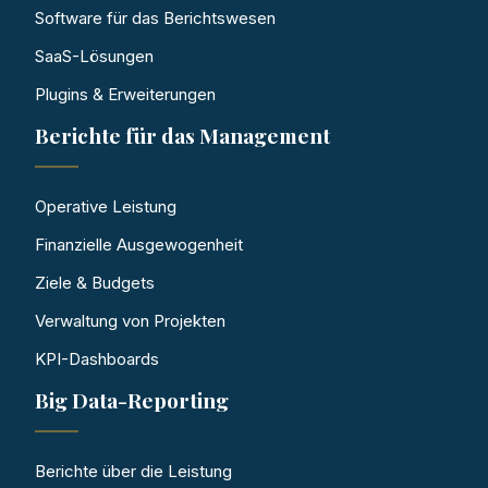
Software für das Berichtswesen
SaaS-Lösungen
Plugins & Erweiterungen
Berichte für das Management
Operative Leistung
Finanzielle Ausgewogenheit
Ziele & Budgets
Verwaltung von Projekten
KPI-Dashboards
Big Data-Reporting
Berichte über die Leistung