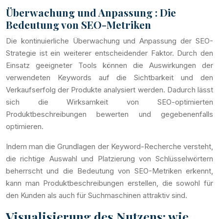
Überwachung und Anpassung : Die
Bedeutung von SEO-Metriken
Die kontinuierliche Überwachung und Anpassung der SEO-
Strategie ist ein weiterer entscheidender Faktor. Durch den
Einsatz geeigneter Tools können die Auswirkungen der
verwendeten Keywords auf die Sichtbarkeit und den
Verkaufserfolg der Produkte analysiert werden. Dadurch lässt
sich die Wirksamkeit von SEO-optimierten
Produktbeschreibungen bewerten und gegebenenfalls
optimieren.
Indem man die Grundlagen der Keyword-Recherche versteht,
die richtige Auswahl und Platzierung von Schlüsselwörtern
beherrscht und die Bedeutung von SEO-Metriken erkennt,
kann man Produktbeschreibungen erstellen, die sowohl für
den Kunden als auch für Suchmaschinen attraktiv sind.
Visualisierung des Nutzens: wie