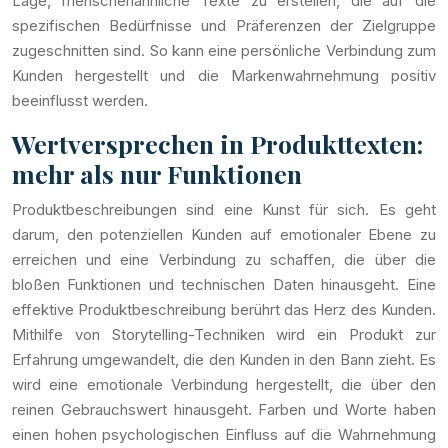
Lage, menschenähnliche Texte zu erstellen, die auf die
spezifischen Bedürfnisse und Präferenzen der Zielgruppe
zugeschnitten sind. So kann eine persönliche Verbindung zum
Kunden hergestellt und die Markenwahrnehmung positiv
beeinflusst werden.
Wertversprechen in Produkttexten:
mehr als nur Funktionen
Produktbeschreibungen sind eine Kunst für sich. Es geht
darum, den potenziellen Kunden auf emotionaler Ebene zu
erreichen und eine Verbindung zu schaffen, die über die
bloßen Funktionen und technischen Daten hinausgeht. Eine
effektive Produktbeschreibung berührt das Herz des Kunden.
Mithilfe von Storytelling-Techniken wird ein Produkt zur
Erfahrung umgewandelt, die den Kunden in den Bann zieht. Es
wird eine emotionale Verbindung hergestellt, die über den
reinen Gebrauchswert hinausgeht. Farben und Worte haben
einen hohen psychologischen Einfluss auf die Wahrnehmung