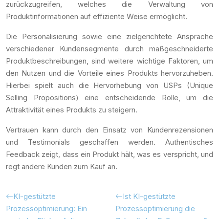
zurückzugreifen, welches die Verwaltung von
Produktinformationen auf effiziente Weise ermöglicht.
Die Personalisierung sowie eine zielgerichtete Ansprache
verschiedener Kundensegmente durch maßgeschneiderte
Produktbeschreibungen, sind weitere wichtige Faktoren, um
den Nutzen und die Vorteile eines Produkts hervorzuheben.
Hierbei spielt auch die Hervorhebung von USPs (Unique
Selling Propositions) eine entscheidende Rolle, um die
Attraktivität eines Produkts zu steigern.
Vertrauen kann durch den Einsatz von Kundenrezensionen
und Testimonials geschaffen werden. Authentisches
Feedback zeigt, dass ein Produkt hält, was es verspricht, und
regt andere Kunden zum Kauf an.
KI-gestützte
Ist KI-gestützte
Prozessoptimierung: Ein
Prozessoptimierung die