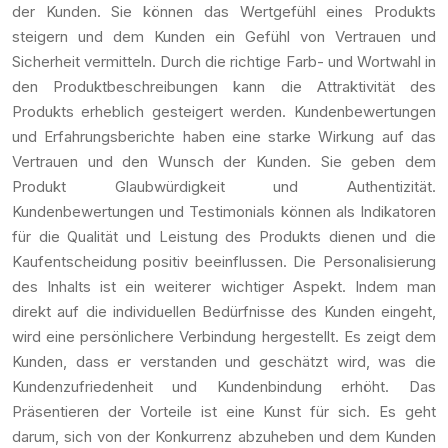
der Kunden. Sie können das Wertgefühl eines Produkts
steigern und dem Kunden ein Gefühl von Vertrauen und
Sicherheit vermitteln. Durch die richtige Farb- und Wortwahl in
den Produktbeschreibungen kann die Attraktivität des
Produkts erheblich gesteigert werden. Kundenbewertungen
und Erfahrungsberichte haben eine starke Wirkung auf das
Vertrauen und den Wunsch der Kunden. Sie geben dem
Produkt Glaubwürdigkeit und Authentizität.
Kundenbewertungen und Testimonials können als Indikatoren
für die Qualität und Leistung des Produkts dienen und die
Kaufentscheidung positiv beeinflussen. Die Personalisierung
des Inhalts ist ein weiterer wichtiger Aspekt. Indem man
direkt auf die individuellen Bedürfnisse des Kunden eingeht,
wird eine persönlichere Verbindung hergestellt. Es zeigt dem
Kunden, dass er verstanden und geschätzt wird, was die
Kundenzufriedenheit und Kundenbindung erhöht. Das
Präsentieren der Vorteile ist eine Kunst für sich. Es geht
darum, sich von der Konkurrenz abzuheben und dem Kunden