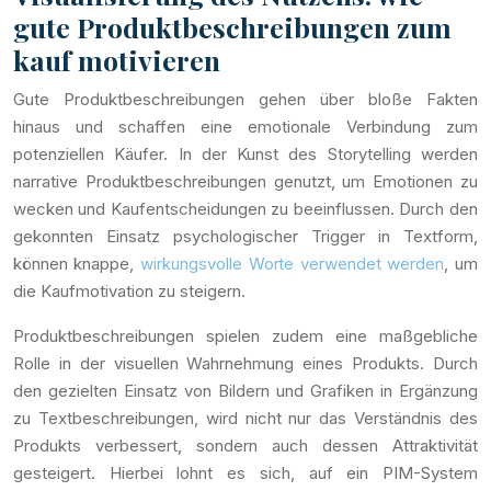
gute Produktbeschreibungen zum
kauf motivieren
Gute Produktbeschreibungen gehen über bloße Fakten
hinaus und schaffen eine emotionale Verbindung zum
potenziellen Käufer. In der Kunst des Storytelling werden
narrative Produktbeschreibungen genutzt, um Emotionen zu
wecken und Kaufentscheidungen zu beeinflussen. Durch den
gekonnten Einsatz psychologischer Trigger in Textform,
können knappe,
wirkungsvolle Worte verwendet werden
, um
die Kaufmotivation zu steigern.
Produktbeschreibungen spielen zudem eine maßgebliche
Rolle in der visuellen Wahrnehmung eines Produkts. Durch
den gezielten Einsatz von Bildern und Grafiken in Ergänzung
zu Textbeschreibungen, wird nicht nur das Verständnis des
Produkts verbessert, sondern auch dessen Attraktivität
gesteigert. Hierbei lohnt es sich, auf ein PIM-System