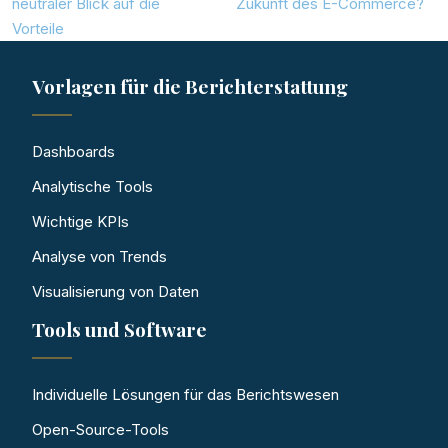
neutraler Blick auf die
Zukunft des E-Commerce?
Vorteile
Vorlagen für die Berichterstattung
Dashboards
Analytische Tools
Wichtige KPIs
Analyse von Trends
Visualisierung von Daten
Tools und Software
Individuelle Lösungen für das Berichtswesen
Open-Source-Tools