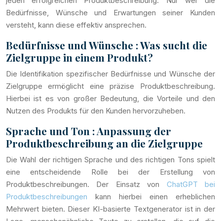
jeden erfolgreichen Produktbeschreibung. Nur wer die
Bedürfnisse, Wünsche und Erwartungen seiner Kunden
versteht, kann diese effektiv ansprechen.
Bedürfnisse und Wünsche : Was sucht die
Zielgruppe in einem Produkt?
Die Identifikation spezifischer Bedürfnisse und Wünsche der
Zielgruppe ermöglicht eine präzise Produktbeschreibung.
Hierbei ist es von großer Bedeutung, die Vorteile und den
Nutzen des Produkts für den Kunden hervorzuheben.
Sprache und Ton : Anpassung der
Produktbeschreibung an die Zielgruppe
Die Wahl der richtigen Sprache und des richtigen Tons spielt
eine entscheidende Rolle bei der Erstellung von
Produktbeschreibungen. Der Einsatz von
ChatGPT bei
Produktbeschreibungen
kann hierbei einen erheblichen
Mehrwert bieten. Dieser KI-basierte Textgenerator ist in der