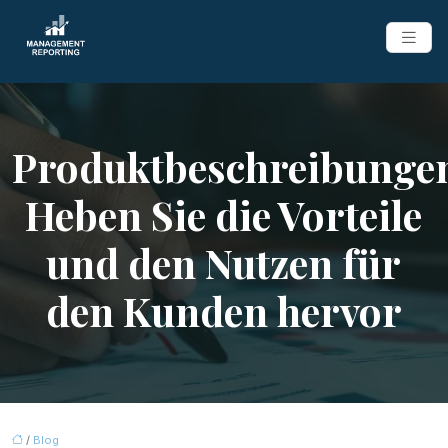
Produktbeschreibunge
Heben Sie die Vorteile
und den Nutzen für
den Kunden hervor
/
Blog