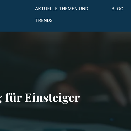
AKTUELLE THEMEN UND
BLOG
TRENDS
 für Einsteiger