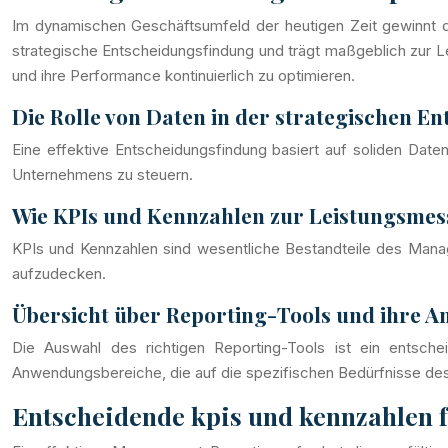
Im dynamischen Geschäftsumfeld der heutigen Zeit gewinn
strategische Entscheidungsfindung und trägt maßgeblich zur L
und ihre Performance kontinuierlich zu optimieren.
Die Rolle von Daten in der strategischen E
Eine effektive Entscheidungsfindung basiert auf soliden Dat
Unternehmens zu steuern.
Wie KPIs und Kennzahlen zur Leistungsmes
KPIs und Kennzahlen sind wesentliche Bestandteile des Manag
aufzudecken.
Übersicht über Reporting-Tools und ihre 
Die Auswahl des richtigen Reporting-Tools ist ein entsch
Anwendungsbereiche, die auf die spezifischen Bedürfnisse de
Entscheidende kpis und kennzahlen f