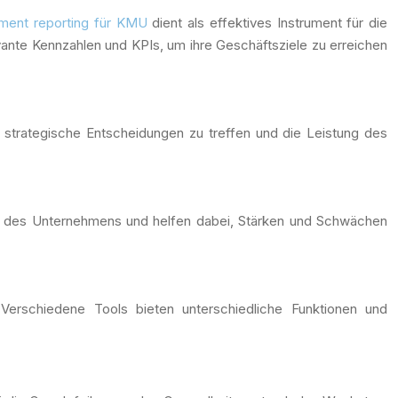
ent reporting für KMU
dient als effektives Instrument für die
ante Kennzahlen und KPIs, um ihre Geschäftsziele zu erreichen
 strategische Entscheidungen zu treffen und die Leistung des
ung des Unternehmens und helfen dabei, Stärken und Schwächen
Verschiedene Tools bieten unterschiedliche Funktionen und