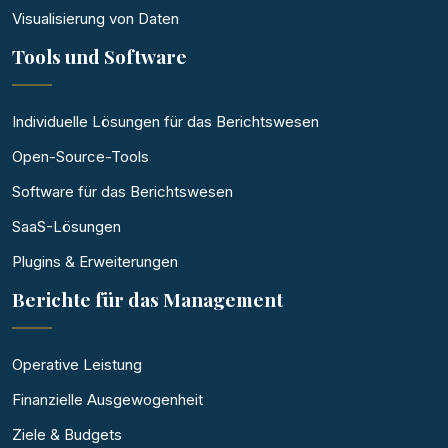
Visualisierung von Daten
Tools und Software
Individuelle Lösungen für das Berichtswesen
Open-Source-Tools
Software für das Berichtswesen
SaaS-Lösungen
Plugins & Erweiterungen
Berichte für das Management
Operative Leistung
Finanzielle Ausgewogenheit
Ziele & Budgets