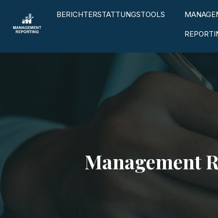
BERICHTERSTATTUNGSTOOLS
MANAGE
REPORTI
Management Rep